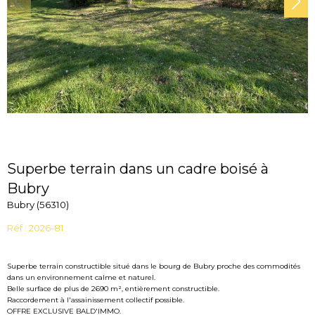
Superbe terrain dans un cadre boisé à
Bubry
Bubry (56310)
Réf : 2026-81
Superbe terrain constructible situé dans le bourg de Bubry proche des commodités
dans un environnement calme et naturel.
Belle surface de plus de 2690 m², entièrement constructible.
Raccordement à l'assainissement collectif possible.
OFFRE EXCLUSIVE BALD'IMMO.