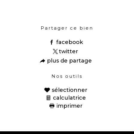
Partager ce bien
facebook
twitter
plus de partage
Nos outils
sélectionner
calculatrice
imprimer