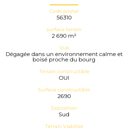
Code postal
56310
surface terrain
2 690 m²
Vue
Dégagée dans un environnement calme et
boisé proche du bourg
Terrain constructible
OUI
Surface constructible
2690
Exposition
Sud
Terrain Viabilisé