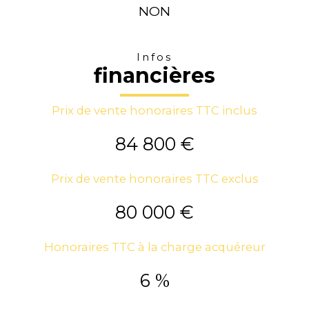
NON
Infos
financières
Prix de vente honoraires TTC inclus
84 800 €
Prix de vente honoraires TTC exclus
80 000 €
Honoraires TTC à la charge acquéreur
6 %