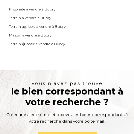
Propriete à vendre à Bubry
Terrain à vendre à Bubry
Terrain agricole à vendre à Bubry
Maison à vendre à Bubry
Terrain � batir à vendre à Bubry
Vous n'avez pas trouvé
le bien correspondant à
votre recherche ?
Créer une alerte email et recevez les biens correspondants à
votre recherche dans votre boîte mail !