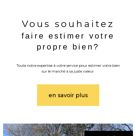
Vous souhaitez
faire estimer votre
propre bien?
Toute notre expertise à votre service pour estimer votre bien
sur le marché à sa juste valeur.
en savoir plus