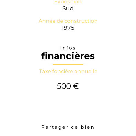
Exposition
Sud
Année de construction
1975
Infos
financières
Taxe foncière annuelle
500 €
Partager ce bien