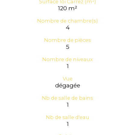
Surface loi Carrez (m²)
120 m²
Nombre de chambre(s)
4
Nombre de pièces
5
Nombre de niveaux
1
Vue
dégagée
Nb de salle de bains
1
Nb de salle d'eau
1