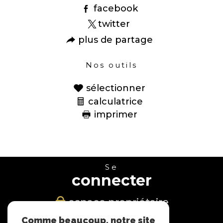
facebook
twitter
plus de partage
Nos outils
sélectionner
calculatrice
imprimer
Se
connecter
espace propriétaire
Comme beaucoup, notre site