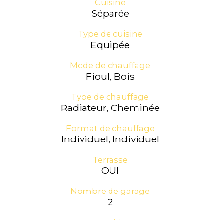
Cuisine
Séparée
Type de cuisine
Equipée
Mode de chauffage
Fioul, Bois
Type de chauffage
Radiateur, Cheminée
Format de chauffage
Individuel, Individuel
Terrasse
OUI
Nombre de garage
2