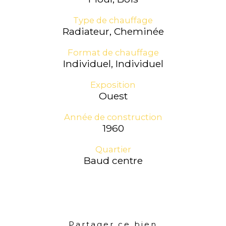
Type de chauffage
Radiateur, Cheminée
Format de chauffage
Individuel, Individuel
Exposition
Ouest
Année de construction
1960
Quartier
Baud centre
Partager ce bien