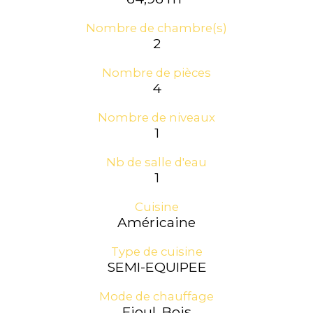
Nombre de chambre(s)
2
Nombre de pièces
4
Nombre de niveaux
1
Nb de salle d'eau
1
Cuisine
Américaine
Type de cuisine
SEMI-EQUIPEE
Mode de chauffage
Fioul, Bois