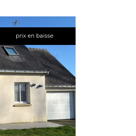
prix en baisse