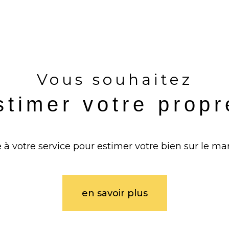
Vous souhaitez
stimer votre prop
 à votre service pour estimer votre bien sur le mar
en savoir plus