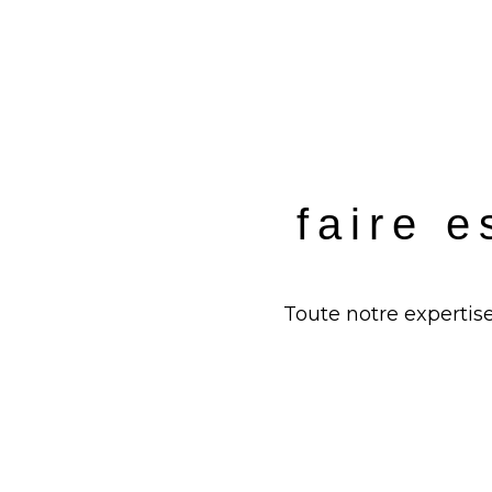
faire e
Toute notre expertise