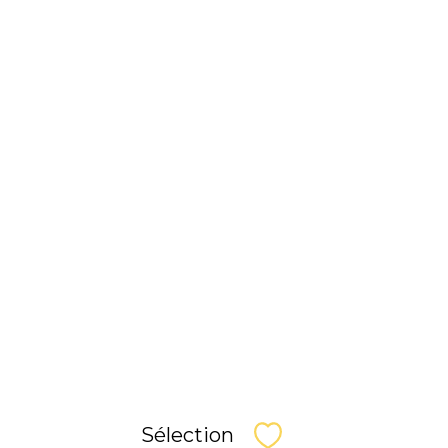
Sélection
Sélectionner