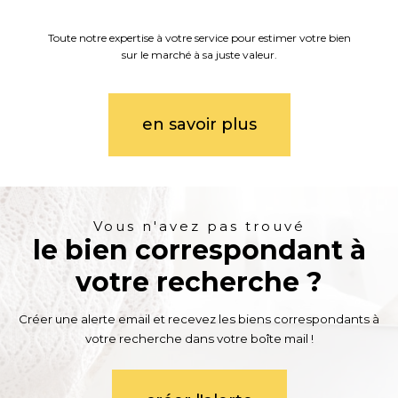
Toute notre expertise à votre service pour estimer votre bien
sur le marché à sa juste valeur.
en savoir plus
Vous n'avez pas trouvé
le bien correspondant à
votre recherche ?
Créer une alerte email et recevez les biens correspondants à
votre recherche dans votre boîte mail !