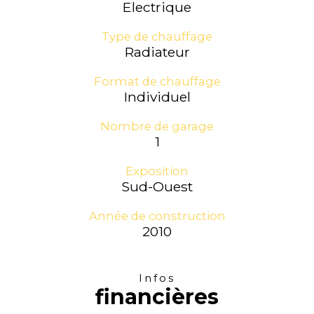
Electrique
Type de chauffage
Radiateur
Format de chauffage
Individuel
Nombre de garage
1
Exposition
Sud-Ouest
Année de construction
2010
Infos
financières