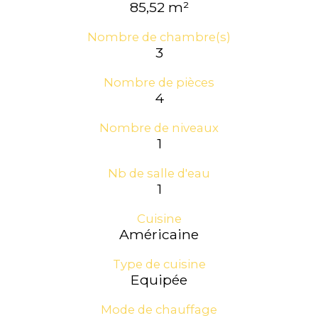
85,52 m²
Nombre de chambre(s)
3
Nombre de pièces
4
Nombre de niveaux
1
Nb de salle d'eau
1
Cuisine
Américaine
Type de cuisine
Equipée
Mode de chauffage