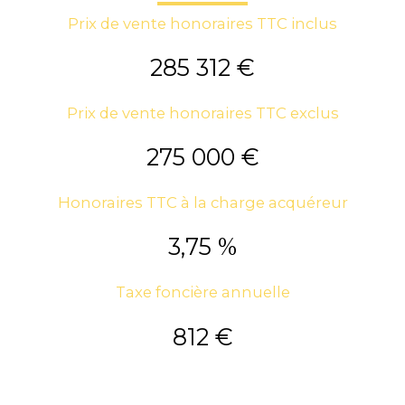
Prix de vente honoraires TTC inclus
285 312 €
Prix de vente honoraires TTC exclus
275 000 €
Honoraires TTC à la charge acquéreur
3,75 %
Taxe foncière annuelle
812 €