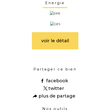
Energie
voir le détail
Partager ce bien
facebook
twitter
plus de partage
Nos outils