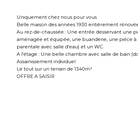
Uniquement chez nous pour vous
Belle maison des années 1930 entièrement rénovée.
Au rez-de-chaussée : Une entrée desservant une pièc
aménagée et équipée, une buanderie, une piéce à am
parentale avec salle d'eau) et un WC.
A l'étage : Une belle chambre avec salle de bain (d
Assainissement individuel
Le tout sur un terrain de 1340m²
OFFRE A SAISIR