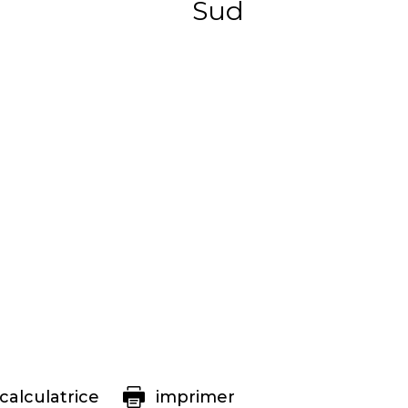
Sud
calculatrice
imprimer