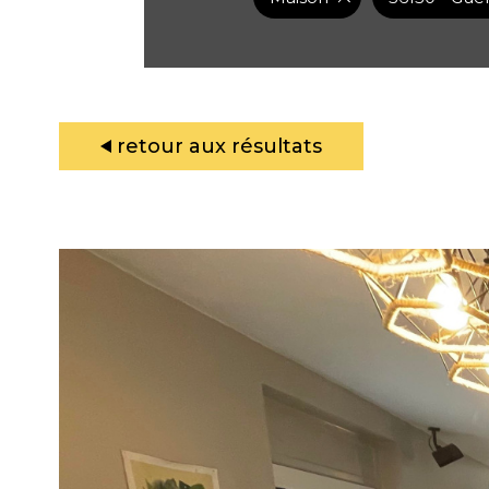
retour aux résultats