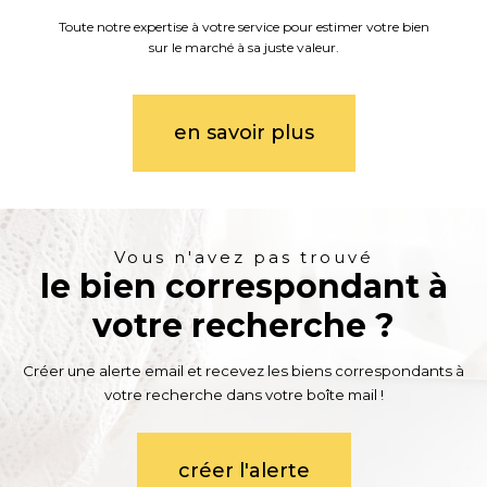
Toute notre expertise à votre service pour estimer votre bien
sur le marché à sa juste valeur.
en savoir plus
Vous n'avez pas trouvé
le bien correspondant à
votre recherche ?
Créer une alerte email et recevez les biens correspondants à
votre recherche dans votre boîte mail !
créer l'alerte