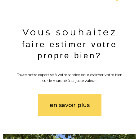
Vous souhaitez
faire estimer votre
propre bien?
Toute notre expertise à votre service pour estimer votre bien
sur le marché à sa juste valeur.
en savoir plus