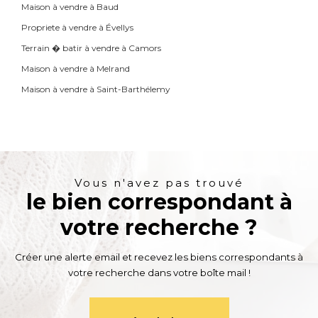
Maison à vendre à Baud
Propriete à vendre à Évellys
Terrain � batir à vendre à Camors
Maison à vendre à Melrand
Maison à vendre à Saint-Barthélemy
Vous n'avez pas trouvé
le bien correspondant à
votre recherche ?
Créer une alerte email et recevez les biens correspondants à
votre recherche dans votre boîte mail !