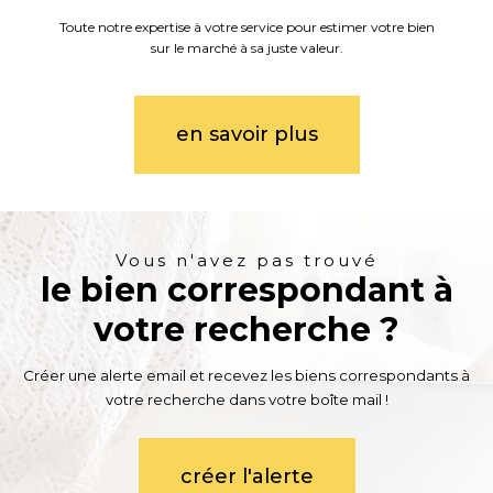
Toute notre expertise à votre service pour estimer votre bien
sur le marché à sa juste valeur.
en savoir plus
Vous n'avez pas trouvé
le bien correspondant à
votre recherche ?
Créer une alerte email et recevez les biens correspondants à
votre recherche dans votre boîte mail !
créer l'alerte