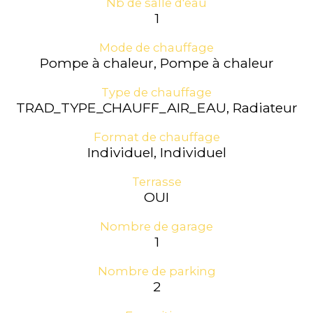
Nb de salle d'eau
1
Mode de chauffage
Pompe à chaleur, Pompe à chaleur
Type de chauffage
TRAD_TYPE_CHAUFF_AIR_EAU, Radiateur
Format de chauffage
Individuel, Individuel
Terrasse
OUI
Nombre de garage
1
Nombre de parking
2