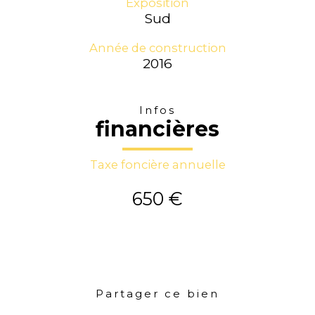
Exposition
Sud
Année de construction
2016
Infos
financières
Taxe foncière annuelle
650 €
Partager ce bien