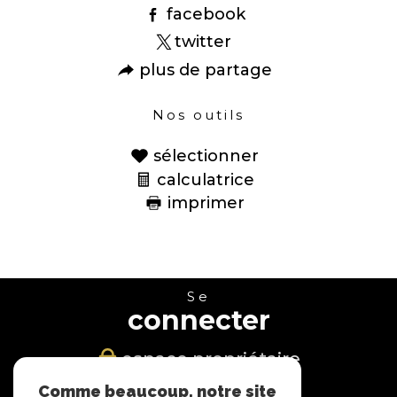
facebook
twitter
plus de partage
Nos outils
sélectionner
calculatrice
imprimer
Se
connecter
espace propriétaire
Comme beaucoup, notre site