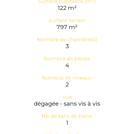
Surface habitable (m²)
122 m²
surface terrain
797 m²
Nombre de chambre(s)
3
Nombre de pièces
4
Nombre de niveaux
2
Vue
dégagée - sans vis à vis
Nb de salle de bains
1