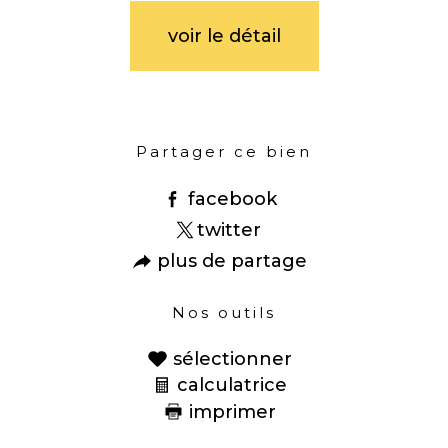
voir le détail
Partager ce bien
facebook
twitter
plus de partage
Nos outils
sélectionner
calculatrice
imprimer