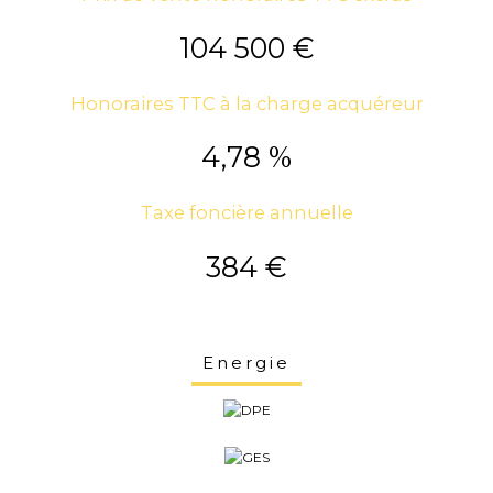
104 500 €
Honoraires TTC à la charge acquéreur
4,78 %
Taxe foncière annuelle
384 €
Energie