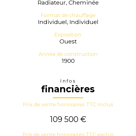
Radiateur, Cheminée
Format de chauffage
Individuel, Individuel
Exposition
Ouest
Année de construction
1900
Infos
financières
Prix de vente honoraires TTC inclus
109 500 €
Prix de vente honoraires TTC exclus