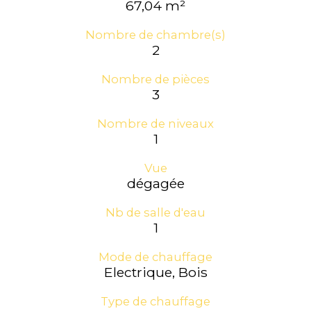
67,04 m²
Nombre de chambre(s)
2
Nombre de pièces
3
Nombre de niveaux
1
Vue
dégagée
Nb de salle d'eau
1
Mode de chauffage
Electrique, Bois
Type de chauffage