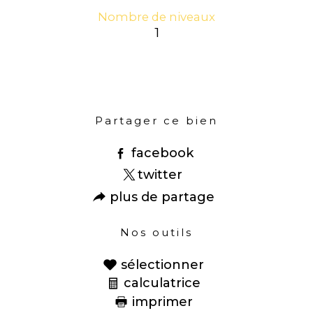
Nombre de niveaux
1
Partager ce bien
facebook
twitter
plus de partage
Nos outils
sélectionner
calculatrice
imprimer