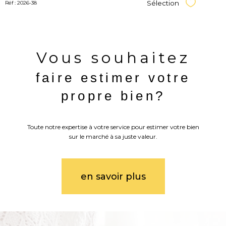
Sélection
Réf : 2026-38
Sélectionner
Vous souhaitez
faire estimer votre
propre bien?
Toute notre expertise à votre service pour estimer votre bien
sur le marché à sa juste valeur.
en savoir plus