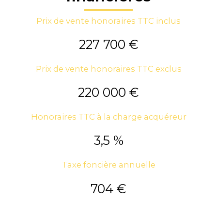
Prix de vente honoraires TTC inclus
227 700 €
Prix de vente honoraires TTC exclus
220 000 €
Honoraires TTC à la charge acquéreur
3,5 %
Taxe foncière annuelle
704 €