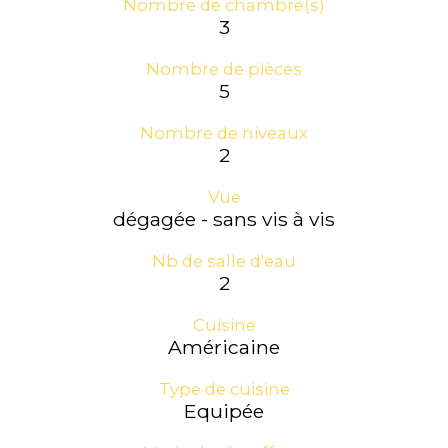
Nombre de chambre(s)
3
Nombre de pièces
5
Nombre de niveaux
2
Vue
dégagée - sans vis à vis
Nb de salle d'eau
2
Cuisine
Américaine
Type de cuisine
Equipée