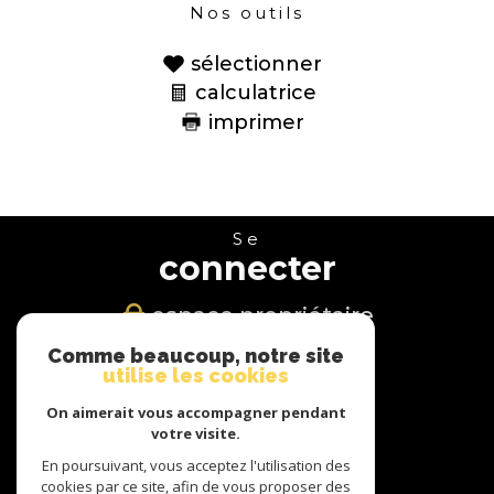
Nos outils
sélectionner
calculatrice
imprimer
Se
connecter
espace propriétaire
Comme beaucoup, notre site
Nous
utilise les cookies
suivre
On aimerait vous accompagner pendant
votre visite.
En poursuivant, vous acceptez l'utilisation des
cookies par ce site, afin de vous proposer des