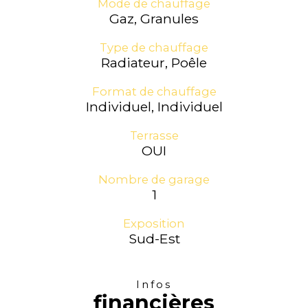
Mode de chauffage
Gaz, Granules
Type de chauffage
Radiateur, Poêle
Format de chauffage
Individuel, Individuel
Terrasse
OUI
Nombre de garage
1
Exposition
Sud-Est
Infos
financières