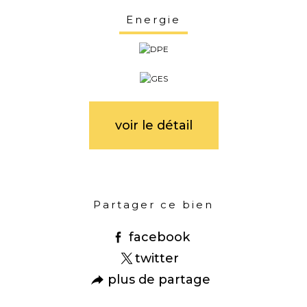
Energie
voir le détail
Partager ce bien
facebook
twitter
plus de partage