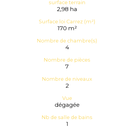
surface terrain
2,98 ha
Surface loi Carrez (m²)
170 m²
Nombre de chambre(s)
4
Nombre de pièces
7
Nombre de niveaux
2
Vue
dégagée
Nb de salle de bains
1