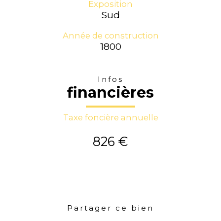
Exposition
Sud
Année de construction
1800
Infos
financières
Taxe foncière annuelle
826 €
Partager ce bien