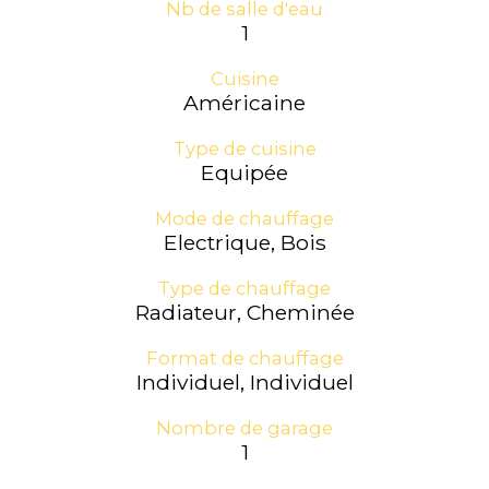
Nb de salle d'eau
1
Cuisine
Américaine
Type de cuisine
Equipée
Mode de chauffage
Electrique, Bois
Type de chauffage
Radiateur, Cheminée
Format de chauffage
Individuel, Individuel
Nombre de garage
1