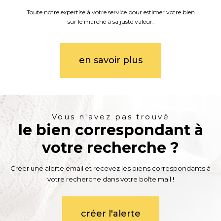
Toute notre expertise à votre service pour estimer votre bien
sur le marché à sa juste valeur.
en savoir plus
Vous n'avez pas trouvé
le bien correspondant à
votre recherche ?
Créer une alerte email et recevez les biens correspondants à
votre recherche dans votre boîte mail !
créer l'alerte