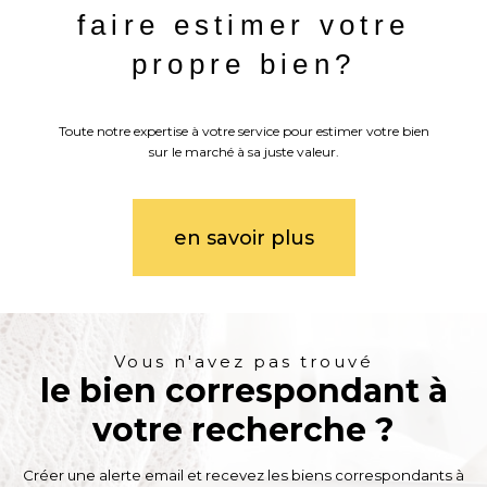
faire estimer votre
propre bien?
Toute notre expertise à votre service pour estimer votre bien
sur le marché à sa juste valeur.
en savoir plus
Vous n'avez pas trouvé
le bien correspondant à
votre recherche ?
Créer une alerte email et recevez les biens correspondants à