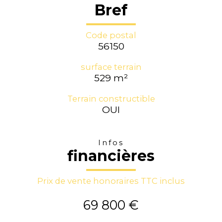
Bref
Code postal
56150
surface terrain
529 m²
Terrain constructible
OUI
Infos
financières
Prix de vente honoraires TTC inclus
69 800 €