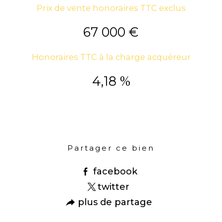
Prix de vente honoraires TTC exclus
67 000 €
Honoraires TTC à la charge acquéreur
4,18 %
Partager ce bien
facebook
twitter
plus de partage