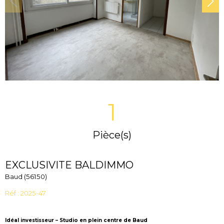
1
Pièce(s)
EXCLUSIVITE BALDIMMO
Baud (56150)
Réf : 2025-47
Idéal investisseur – Studio en plein centre de Baud