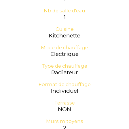
Nb de salle d'eau
1
Cuisine
Kitchenette
Mode de chauffage
Electrique
Type de chauffage
Radiateur
Format de chauffage
Individuel
Terrasse
NON
Murs mitoyens
2