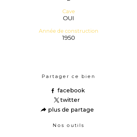
Cave
OUI
Année de construction
1950
Partager ce bien
facebook
twitter
plus de partage
Nos outils