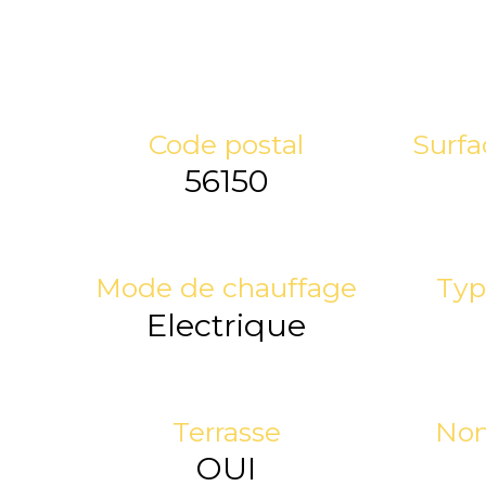
Code postal
Surfa
56150
Mode de chauffage
Typ
Electrique
Terrasse
Nom
OUI