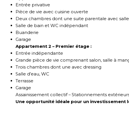
Entrée privative
Pièce de vie avec cuisine ouverte
Deux chambres dont une suite parentale avec salle 
Salle de bain et WC indépendant
Buanderie
Garage
Appartement 2 – Premier étage :
Entrée indépendante
Grande pièce de vie comprenant salon, salle à mang
Trois chambres dont une avec dressing
Salle d’eau, WC
Terrasse
Garage
Assainissement collectif – Stationnements extérieurs
Une opportunité idéale pour un investissement loc