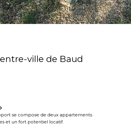
entre-ville de Baud
D
rapport se compose de deux appartements
et un fort potentiel locatif.