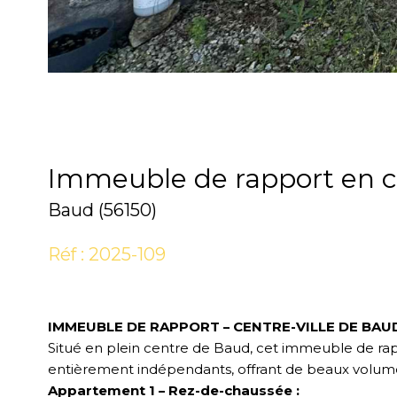
Immeuble de rapport en c
Baud (56150)
Réf : 2025-109
IMMEUBLE DE RAPPORT – CENTRE-VILLE DE BAU
Situé en plein centre de Baud, cet immeuble de 
entièrement indépendants, offrant de beaux volumes 
Appartement 1 – Rez-de-chaussée :