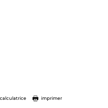
calculatrice
imprimer