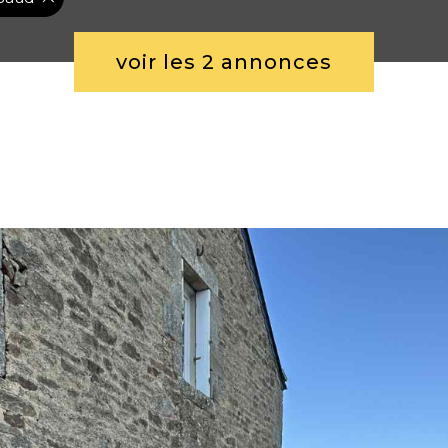
voir les
2
annonces