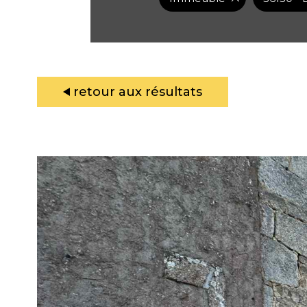
retour aux résultats