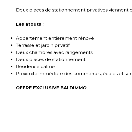
Deux places de stationnement privatives viennent 
Les atouts :
Appartement entièrement rénové
Terrasse et jardin privatif
Deux chambres avec rangements
Deux places de stationnement
Résidence calme
Proximité immédiate des commerces, écoles et ser
OFFRE EXCLUSIVE BALDIMMO