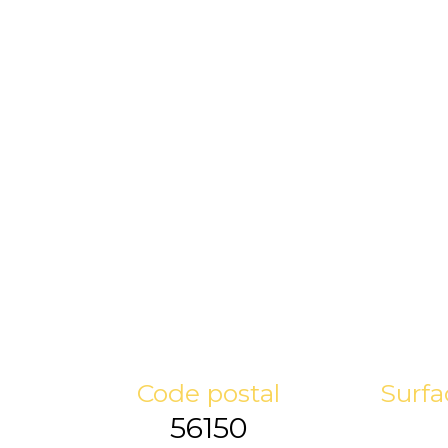
Code postal
Surfa
56150