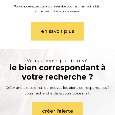
Toute notre expertise à votre service pour estimer votre bien
sur le marché à sa juste valeur.
en savoir plus
Vous n'avez pas trouvé
le bien correspondant à
votre recherche ?
Créer une alerte email et recevez les biens correspondants à
votre recherche dans votre boîte mail !
créer l'alerte