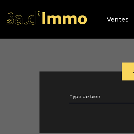
Ventes
Type de bien