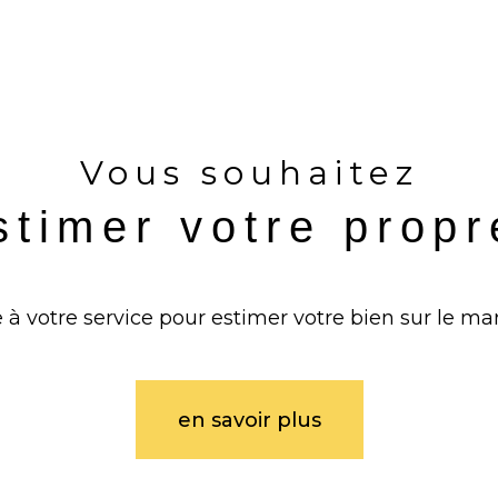
Vous souhaitez
stimer votre prop
 à votre service pour estimer votre bien sur le mar
en savoir plus