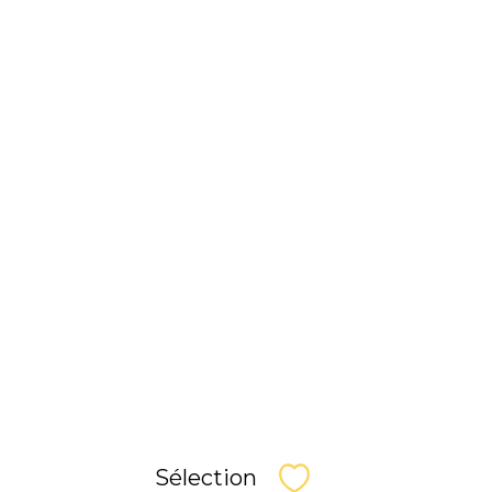
Sélection
Sélectionner