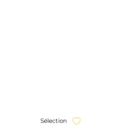
Sélection
Sélectionner