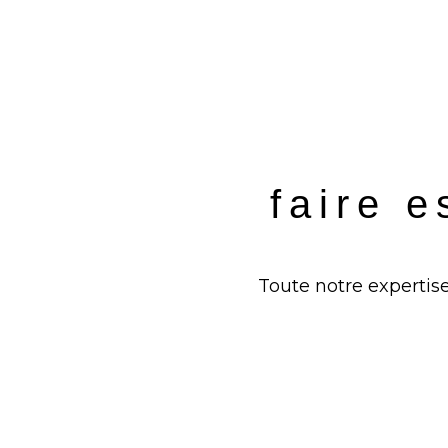
faire e
Toute notre expertise